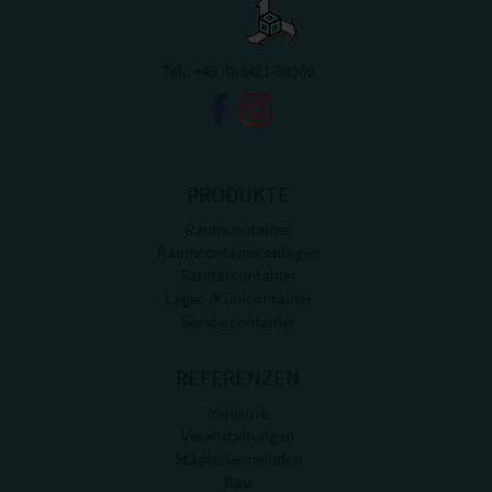
Tel.:
+49 (0)8421-98960
PRODUKTE
Raumcontainer
Raumcontaineranlagen
Sanitärcontainer
Lager-/Kühlcontainer
Sondercontainer
REFERENZEN
Industrie
Veranstaltungen
Städte/Gemeinden
Bau