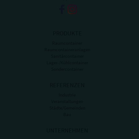
PRODUKTE
Raumcontainer
Raumcontaineranlagen
Sanitärcontainer
Lager-/Kühlcontainer
Sondercontainer
REFERENZEN
Industrie
Veranstaltungen
Städte/Gemeinden
Bau
UNTERNEHMEN