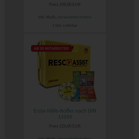
Preis
109,00 EUR
Inkl. MwSt.,
Versandinformation
3 Stck. Lieferbar
Erste-Hilfe-Koffer nach DIN
13169
Preis
129,00 EUR
Inkl. MwSt.,
Versandinformation