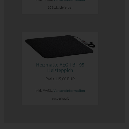
10 Stck. Lieferbar
Heizmatte AEG TBF 95
Heizteppich
Preis
115,00 EUR
Inkl. MwSt.,
Versandinformation
ausverkauft