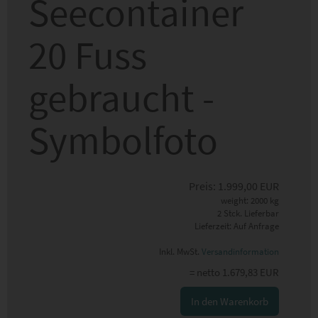
Seecontainer
20 Fuss
gebraucht -
Symbolfoto
Preis:
1.999,00
EUR
weight: 2000 kg
2 Stck. Lieferbar
Lieferzeit: Auf Anfrage
Inkl. MwSt.
Versandinformation
= netto 1.679,83 EUR