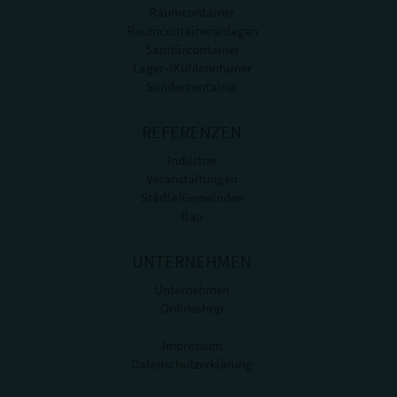
Raumcontainer
Raumcontaineranlagen
Sanitärcontainer
Lager-/Kühlcontainer
Sondercontainer
REFERENZEN
Industrie
Veranstaltungen
Städte/Gemeinden
Bau
UNTERNEHMEN
Unternehmen
Onlineshop
Impressum
Datenschutzerklärung