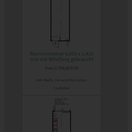
Raumcontainer 6,055 x 2,435
mm mit Windfang gebraucht
Preis
5.769,00 EUR
Inkl. MwSt.,
Versandinformation
1 Lieferbar