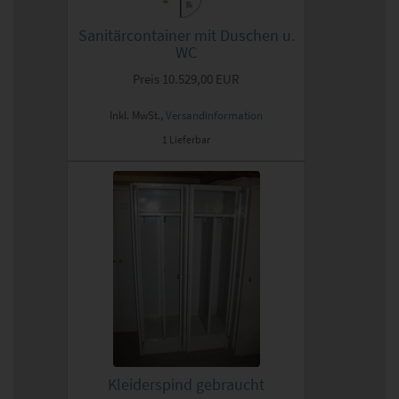
Sanitärcontainer mit Duschen u.
WC
Preis
10.529,00 EUR
Inkl. MwSt.,
Versandinformation
1 Lieferbar
Kleiderspind gebraucht