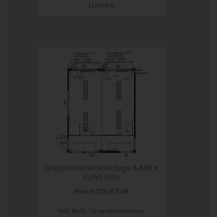
1 Lieferbar
Doppelcontaineranlage 4,880 x
6,055 mm
Preis
8.029,00 EUR
Inkl. MwSt.,
Versandinformation