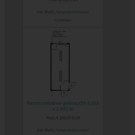
Inkl. MwSt.,
Versandinformation
5 Lieferbar
Raumcontainer gebraucht 6,055
x 2,435 m
Preis
4.165,00 EUR
Inkl. MwSt.,
Versandinformation