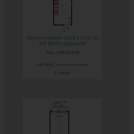
Raumcontainer 6,055 x 2,435 m
mit Küche gebraucht
Preis
3.986,50 EUR
Inkl. MwSt.,
Versandinformation
1 Lieferbar