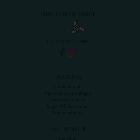
MMS-STROBL GMBH
Tel.:
+49 (0)8421-98960
PRODUKTE
Raumcontainer
Raumcontaineranlagen
Sanitärcontainer
Lager-/Kühlcontainer
Sondercontainer
REFERENZEN
Industrie