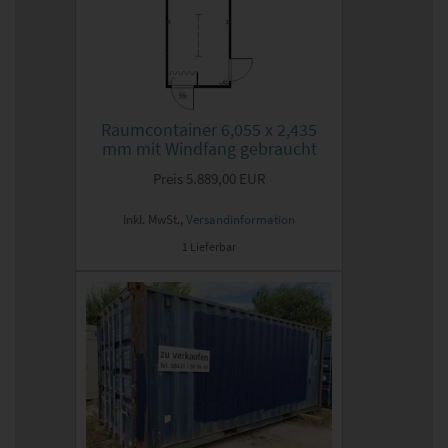
Raumcontainer 6,055 x 2,435
mm mit Windfang gebraucht
Preis
5.889,00 EUR
Inkl. MwSt.,
Versandinformation
1 Lieferbar