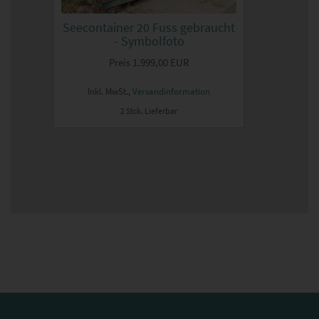
Seecontainer 20 Fuss gebraucht
- Symbolfoto
Preis
1.999,00 EUR
Inkl. MwSt.,
Versandinformation
2 Stck. Lieferbar