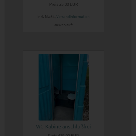
Preis
25,00 EUR
Inkl. MwSt.,
Versandinformation
ausverkauft
WC-Kabine anschlußfrei
Preis
419,00 EUR