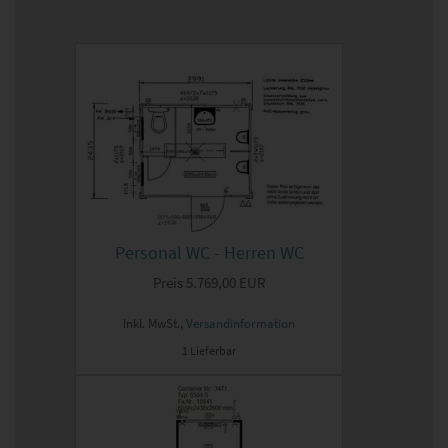
Personal WC - Herren WC
Preis
5.769,00 EUR
Inkl. MwSt.,
Versandinformation
1 Lieferbar