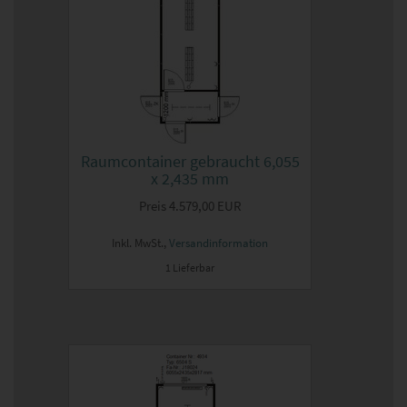
Raumcontainer gebraucht 6,055
x 2,435 mm
Preis
4.579,00 EUR
Inkl. MwSt.,
Versandinformation
1 Lieferbar